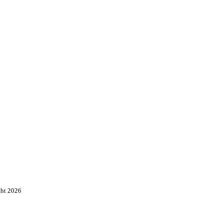
ght 2026