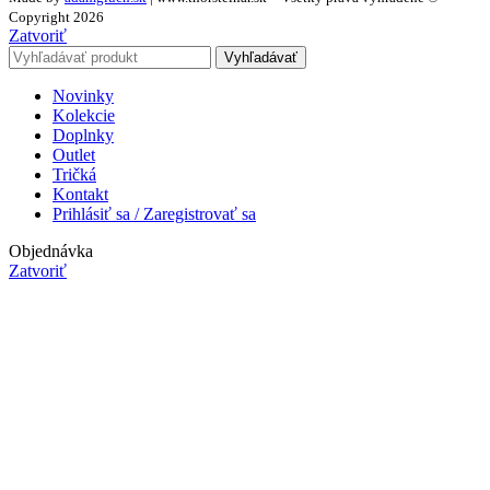
Copyright 2026
Zatvoriť
Vyhľadávať
Novinky
Kolekcie
Doplnky
Outlet
Tričká
Kontakt
Prihlásiť sa / Zaregistrovať sa
Objednávka
Zatvoriť